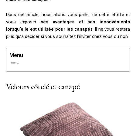
Dans cet article, nous allons vous parler de cette étoffe et
vous exposer
ses avantages et ses inconvénients
lorsqu’elle est utilisée pour les canapés
. Il ne vous restera
plus qu’à décider si vous souhaitez l’inviter chez vous ou non.
Menu
Velours côtelé et canapé