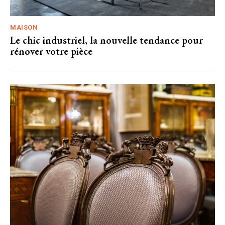
MAISON
Le chic industriel, la nouvelle tendance pour
rénover votre pièce