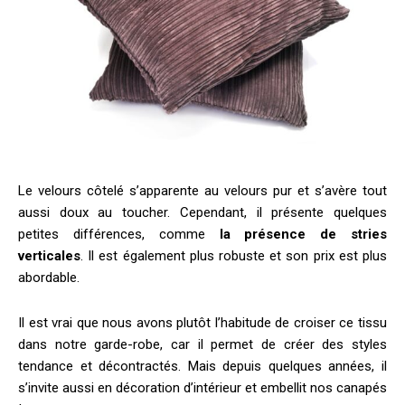
Le velours côtelé s’apparente au velours pur et s’avère tout
aussi doux au toucher. Cependant, il présente quelques
petites différences, comme
la présence de stries
verticales
. Il est également plus robuste et son prix est plus
abordable.
Il est vrai que nous avons plutôt l’habitude de croiser ce tissu
dans notre garde-robe, car il permet de créer des styles
tendance et décontractés. Mais depuis quelques années, il
s’invite aussi en décoration d’intérieur et embellit nos canapés