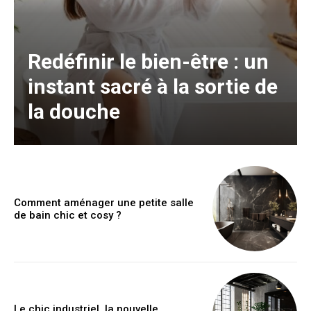
Redéfinir le bien-être : un
instant sacré à la sortie de
la douche
Comment aménager une petite salle
de bain chic et cosy ?
Le chic industriel, la nouvelle