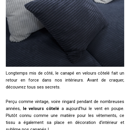
Longtemps mis de côté, le canapé en velours côtelé fait un
retour en force dans nos intérieurs. Avant de craquer,
découvrez tous ses secrets.
Perçu comme vintage, voire ringard pendant de nombreuses
années,
le velours côtelé
a aujourd’hui le vent en poupe.
Plutôt connu comme une matière pour les vêtements, ce
tissu a également sa place en décoration d’intérieur et
sublime nos canapés !