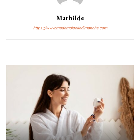
Mathilde
https://www.mademoiselledimanche.com