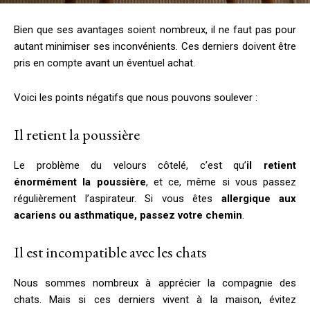
Bien que ses avantages soient nombreux, il ne faut pas pour
autant minimiser ses inconvénients. Ces derniers doivent être
pris en compte avant un éventuel achat.
Voici les points négatifs que nous pouvons soulever :
Il retient la poussière
Le problème du velours côtelé, c’est qu’
il retient
énormément la poussière
, et ce, même si vous passez
régulièrement l’aspirateur. Si vous êtes
allergique aux
acariens ou asthmatique, passez votre chemin
.
Il est incompatible avec les chats
Nous sommes nombreux à apprécier la compagnie des
chats. Mais si ces derniers vivent à la maison, évitez