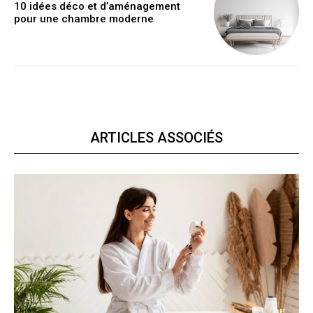
10 idées déco et d’aménagement
pour une chambre moderne
ARTICLES ASSOCIÉS