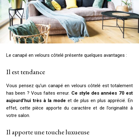
Le canapé en velours côtelé présente quelques avantages :
Il est tendance
Vous pensez qu’un canapé en velours côtelé est totalement
has been ? Vous faites erreur.
Ce style des années 70 est
aujourd’hui très à la mode
et de plus en plus apprécié. En
effet, cette pièce apporte du caractère et de l’originalité à
votre salon.
Il apporte une touche luxueuse