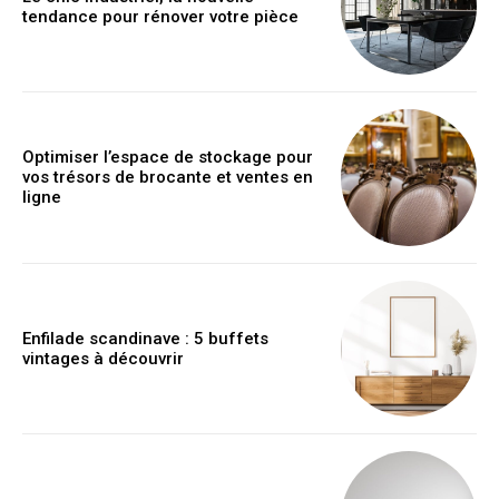
tendance pour rénover votre pièce
Optimiser l’espace de stockage pour
vos trésors de brocante et ventes en
ligne
Enfilade scandinave : 5 buffets
vintages à découvrir