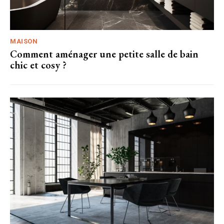
MAISON
Comment aménager une petite salle de bain
chic et cosy ?