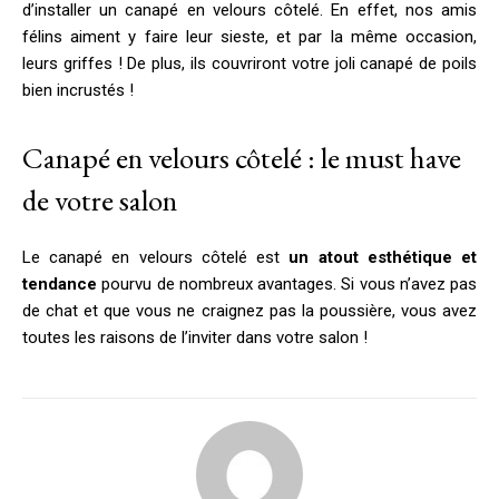
d’installer un canapé en velours côtelé. En effet, nos amis
félins aiment y faire leur sieste, et par la même occasion,
leurs griffes ! De plus, ils couvriront votre joli canapé de poils
bien incrustés !
Canapé en velours côtelé : le must have
de votre salon
Le canapé en velours côtelé est
un atout esthétique et
tendance
pourvu de nombreux avantages. Si vous n’avez pas
de chat et que vous ne craignez pas la poussière, vous avez
toutes les raisons de l’inviter dans votre salon !