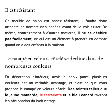
Il est résistant
Ce meuble de salon est assez résistant, il faudra donc
attendre de nombreuses années avant de le voir s’user. De
même, contrairement à d’autres matières,
il ne se déchire
pas facilement,
ce qui est un élément à prendre en compte
quand on a des enfants à la maison.
Le canapé en velours côtelé se décline dans de
nombreuses couleurs
En décoration d’intérieur, avoir le choix parmi plusieurs
couleurs est un véritable avantage, et c’est ce que vous
propose le canapé en velours côtelé.
Des teintes telles que
le jaune moutarde,
le terracotta
et le bleu canard
raviront
les aficionados du look vintage.