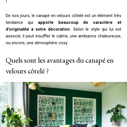
!
De nos jours, le canapé en velours côtelé est un élément très
tendance qui
apporte beaucoup de caractère et
d’originalité à votre décoration.
Selon le style qui lui est
associé, il peut insuffler le calme, une ambiance chaleureuse,
ou encore, une atmosphère cosy.
Quels sont les avantages du canapé en
velours côtelé ?