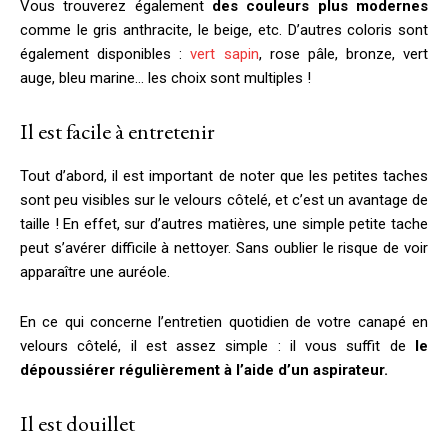
Vous trouverez également
des couleurs plus modernes
comme le gris anthracite, le beige, etc. D’autres coloris sont
également disponibles :
vert sapin
, rose pâle, bronze, vert
auge, bleu marine… les choix sont multiples !
Il est facile à entretenir
Tout d’abord, il est important de noter que les petites taches
sont peu visibles sur le velours côtelé, et c’est un avantage de
taille ! En effet, sur d’autres matières, une simple petite tache
peut s’avérer difficile à nettoyer. Sans oublier le risque de voir
apparaître une auréole.
En ce qui concerne l’entretien quotidien de votre canapé en
velours côtelé, il est assez simple : il vous suffit de
le
dépoussiérer régulièrement à l’aide d’un aspirateur.
Il est douillet