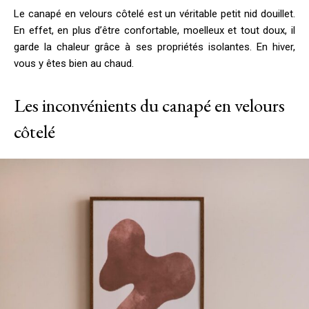
Le canapé en velours côtelé est un véritable petit nid douillet.
En effet, en plus d’être confortable, moelleux et tout doux, il
garde la chaleur grâce à ses propriétés isolantes. En hiver,
vous y êtes bien au chaud.
Les inconvénients du canapé en velours
côtelé