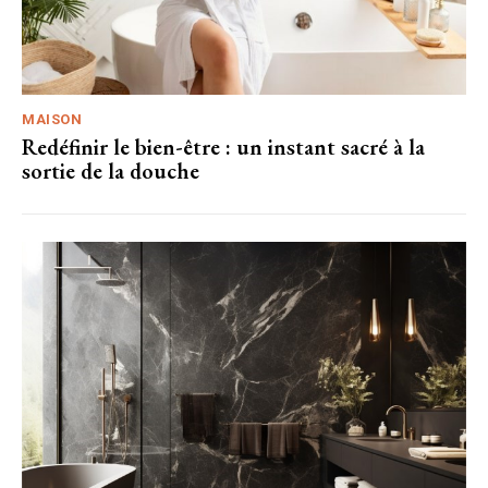
MAISON
Redéfinir le bien-être : un instant sacré à la
sortie de la douche