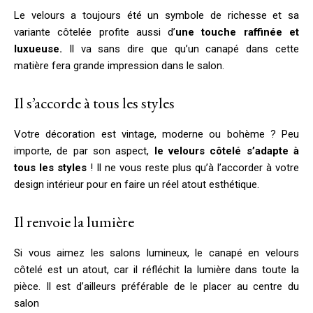
Le velours a toujours été un symbole de richesse et sa
variante côtelée profite aussi d’
une touche raffinée et
luxueuse.
Il va sans dire que qu’un canapé dans cette
matière fera grande impression dans le salon.
Il s’accorde à tous les styles
Votre décoration est vintage, moderne ou bohème ? Peu
importe, de par son aspect,
le velours côtelé s’adapte à
tous les styles
! Il ne vous reste plus qu’à l’accorder à votre
design intérieur pour en faire un réel atout esthétique.
Il renvoie la lumière
Si vous aimez les salons lumineux, le canapé en velours
côtelé est un atout, car il réfléchit la lumière dans toute la
pièce. Il est d’ailleurs préférable de le placer au centre du
salon