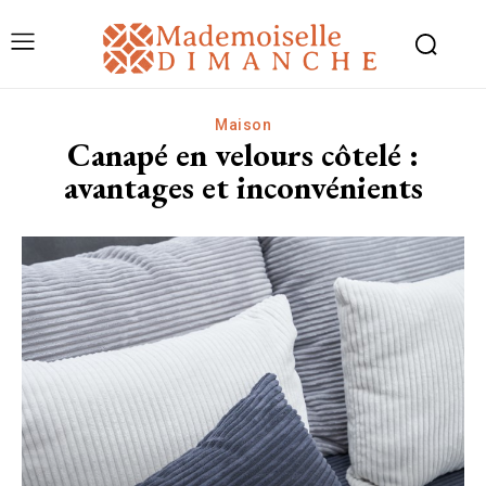
Maison
Canapé en velours côtelé :
avantages et inconvénients