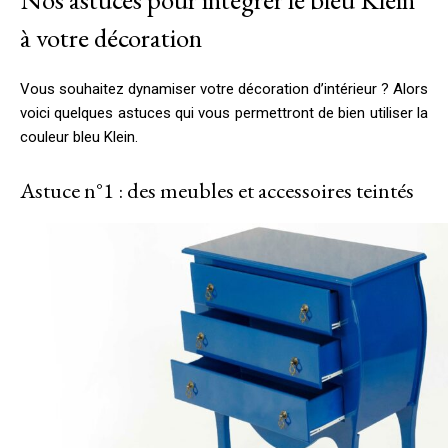
à votre décoration
Vous souhaitez dynamiser votre décoration d’intérieur ? Alors
voici quelques astuces qui vous permettront de bien utiliser la
couleur bleu Klein.
Astuce n°1 : des meubles et accessoires teintés