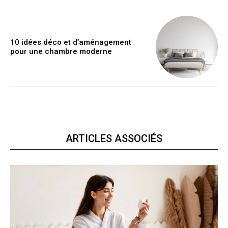
10 idées déco et d’aménagement
pour une chambre moderne
ARTICLES ASSOCIÉS