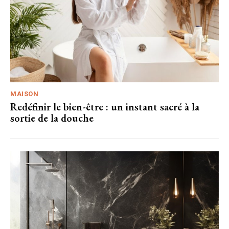
MAISON
Redéfinir le bien-être : un instant sacré à la
sortie de la douche