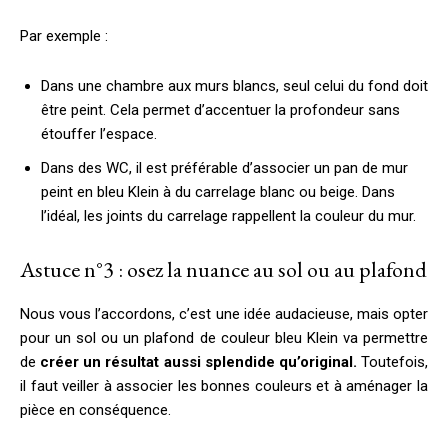
Par exemple :
Dans une chambre aux murs blancs, seul celui du fond doit
être peint. Cela permet d’accentuer la profondeur sans
étouffer l’espace.
Dans des WC, il est préférable d’associer un pan de mur
peint en bleu Klein à du carrelage blanc ou beige. Dans
l’idéal, les joints du carrelage rappellent la couleur du mur.
Astuce n°3 : osez la nuance au sol ou au plafond
Nous vous l’accordons, c’est une idée audacieuse, mais opter
pour un sol ou un plafond de couleur bleu Klein va permettre
de
créer un résultat aussi splendide qu’original.
Toutefois,
il faut veiller à associer les bonnes couleurs et à aménager la
pièce en conséquence.