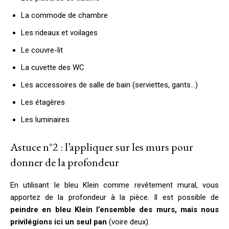
La commode de chambre
Les rideaux et voilages
Le couvre-lit
La cuvette des WC
Les accessoires de salle de bain (serviettes, gants…)
Les étagères
Les luminaires
Astuce n°2 : l’appliquer sur les murs pour
donner de la profondeur
En utilisant le bleu Klein comme revêtement mural, vous
apportez de la profondeur à la pièce. Il est possible de
peindre en bleu Klein l’ensemble des murs, mais nous
privilégions ici un seul pan
(voire deux).