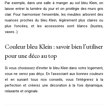
Par exemple, dans une salle à manger au sol bleu Klein, on
laisse entrer la lumière du jour et on privilégie des murs gris
clair. Pour harmoniser l’ensemble, les meubles arborent des
nuances proches du bleu Klein, légèrement plus claires ou
plus foncées, et les accessoires sont blancs (bustes,
vases…).
Couleur bleu Klein : savoir bien l’utiliser
pour une déco au top
Si vous choisissez d’inviter le bleu Klein dans votre logement,
vous ne serez pas déçu. En l’associant aux bonnes couleurs
et en suivant tous nos conseils, vous l’intégrerez à la
perfection et créerez une décoration à la fois dynamique,
relaxante et originale.