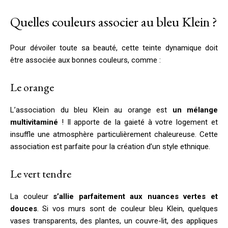
Quelles couleurs associer au bleu Klein ?
Pour dévoiler toute sa beauté, cette teinte dynamique doit
être associée aux bonnes couleurs, comme :
Le orange
L’association du bleu Klein au orange est
un mélange
multivitaminé
! Il apporte de la gaieté à votre logement et
insuffle une atmosphère particulièrement chaleureuse. Cette
association est parfaite pour la création d’un style ethnique.
Le vert tendre
La couleur
s’allie parfaitement aux nuances vertes et
douces
. Si vos murs sont de couleur bleu Klein, quelques
vases transparents, des plantes, un couvre-lit, des appliques