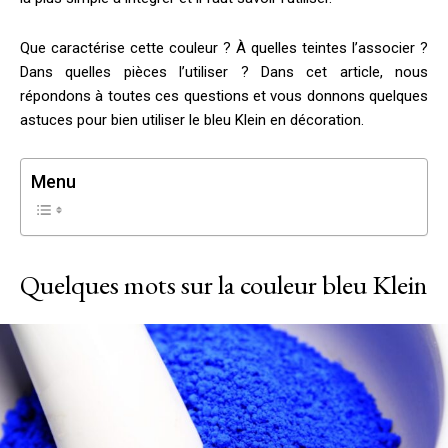
Que caractérise cette couleur ? À quelles teintes l’associer ?
Dans quelles pièces l’utiliser ? Dans cet article, nous
répondons à toutes ces questions et vous donnons quelques
astuces pour bien utiliser le bleu Klein en décoration.
Menu
Quelques mots sur la couleur bleu Klein