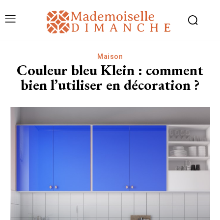
Maison
Couleur bleu Klein : comment
bien l’utiliser en décoration ?