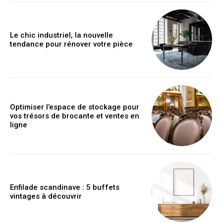
Le chic industriel, la nouvelle
tendance pour rénover votre pièce
Optimiser l’espace de stockage pour
vos trésors de brocante et ventes en
ligne
Enfilade scandinave : 5 buffets
vintages à découvrir