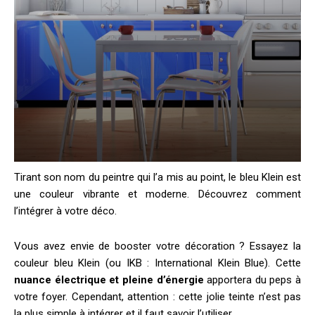
Tirant son nom du peintre qui l’a mis au point, le bleu Klein est
une couleur vibrante et moderne. Découvrez comment
l’intégrer à votre déco.
Vous avez envie de booster votre décoration ? Essayez la
couleur bleu Klein (ou IKB : International Klein Blue). Cette
nuance électrique et pleine d’énergie
apportera du peps à
votre foyer. Cependant, attention : cette jolie teinte n’est pas
la plus simple à intégrer et il faut savoir l’utiliser.