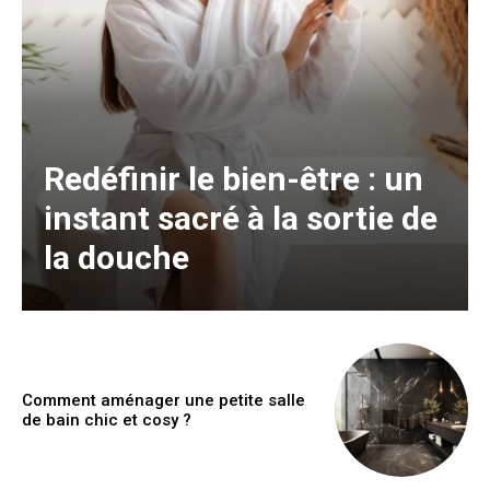
Redéfinir le bien-être : un
instant sacré à la sortie de
la douche
Comment aménager une petite salle
de bain chic et cosy ?