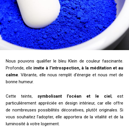
Nous pouvons qualifier le bleu Klein de couleur fascinante.
Profonde, elle
invite à l’introspection, à la méditation et au
calme
. Vibrante, elle nous remplit d’énergie et nous met de
bonne humeur.
Cette teinte,
symbolisant l’océan et le ciel
, est
particulièrement appréciée en design intérieur, car elle offre
de nombreuses possibilités décoratives, plutôt originales. Si
vous souhaitez l’adopter, elle apportera de la vitalité et de la
luminosité à votre logement.