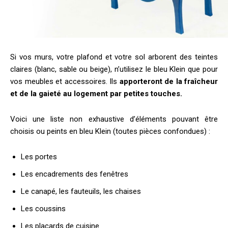
Si vos murs, votre plafond et votre sol arborent des teintes
claires (blanc, sable ou beige), n’utilisez le bleu Klein que pour
vos meubles et accessoires. Ils
apporteront de la fraîcheur
et de la gaieté au logement par petites touches.
Voici une liste non exhaustive d’éléments pouvant être
choisis ou peints en bleu Klein (toutes pièces confondues) :
Les portes
Les encadrements des fenêtres
Le canapé, les fauteuils, les chaises
Les coussins
Les placards de cuisine