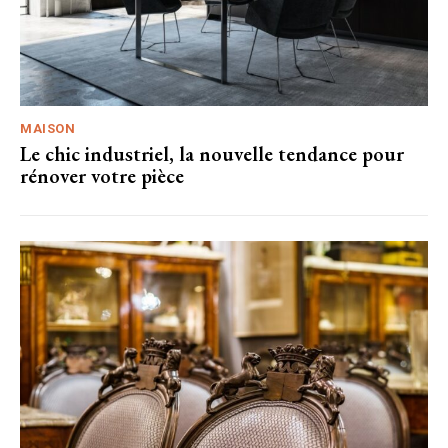
MAISON
Le chic industriel, la nouvelle tendance pour
rénover votre pièce